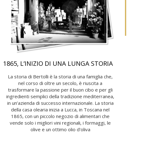
1865, L’INIZIO DI UNA LUNGA STORIA
La storia di Bertolli è la storia di una famiglia che,
nel corso di oltre un secolo, è riuscita a
trasformare la passione per il buon cibo e per gli
ingredienti semplici della tradizione mediterranea,
in un’azienda di successo internazionale. La storia
della casa olearia inizia a Lucca, in Toscana nel
1865, con un piccolo negozio di alimentari che
vende solo i migliori vini regionali, i formaggi, le
olive e un ottimo olio d'oliva