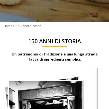
Home
>
150 anni di storia
150 ANNI DI STORIA
Un patrimonio di tradizione e una lunga strada
fatta di ingredienti semplici.