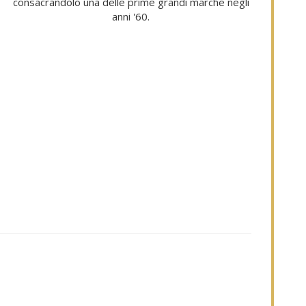
consacrandolo una delle prime grandi marche negli
anni '60.