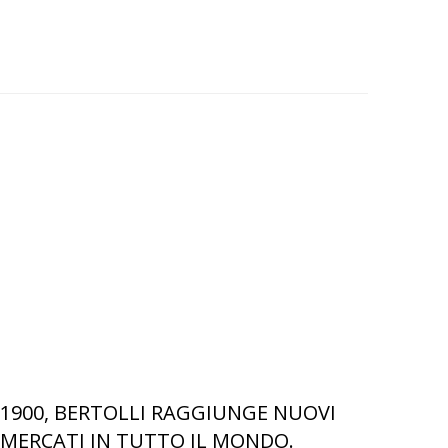
1900, BERTOLLI RAGGIUNGE NUOVI
MERCATI IN TUTTO IL MONDO.