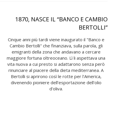
1870, NASCE IL “BANCO E CAMBIO
BERTOLLI”
Cinque anni più tardi viene inaugurato il "Banco e
Cambio Bertolli" che finanziava, sulla parola, gli
emigranti della zona che andavano a cercare
maggiore fortuna oltreoceano. Lì li aspettava una
vita nuova a cui presto si adattarono senza però
rinunciare al piacere della dieta mediterranea. A
Bertolli si aprirono così le rotte per l'America,
divenendo pioniere dell’esportazione dell'olio
d'oliva.