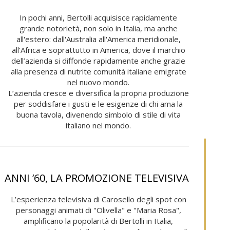
In pochi anni, Bertolli acquisisce rapidamente
grande notorietà, non solo in Italia, ma anche
all'estero: dall'Australia all'America meridionale,
all’Africa e soprattutto in America, dove il marchio
dell’azienda si diffonde rapidamente anche grazie
alla presenza di nutrite comunità italiane emigrate
nel nuovo mondo.
L’azienda cresce e diversifica la propria produzione
per soddisfare i gusti e le esigenze di chi ama la
buona tavola, divenendo simbolo di stile di vita
italiano nel mondo.
ANNI ’60, LA PROMOZIONE TELEVISIVA
L’esperienza televisiva di Carosello degli spot con
personaggi animati di "Olivella" e "Maria Rosa",
amplificano la popolarità di Bertolli in Italia,