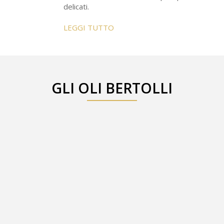
delicati.
LEGGI TUTTO
GLI OLI BERTOLLI