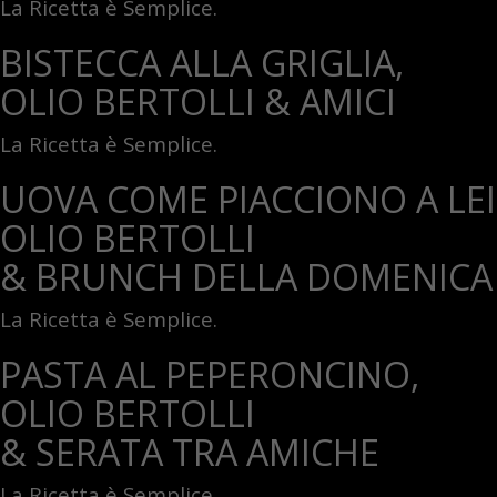
La Ricetta è Semplice.
BISTECCA ALLA GRIGLIA,
OLIO BERTOLLI & AMICI
La Ricetta è Semplice.
UOVA COME PIACCIONO A LEI
OLIO BERTOLLI
& BRUNCH DELLA DOMENICA
La Ricetta è Semplice.
PASTA AL PEPERONCINO,
OLIO BERTOLLI
& SERATA TRA AMICHE
La Ricetta è Semplice.