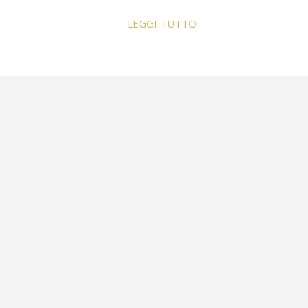
LEGGI TUTTO