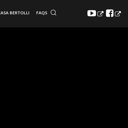
CASA BERTOLLI
FAQS