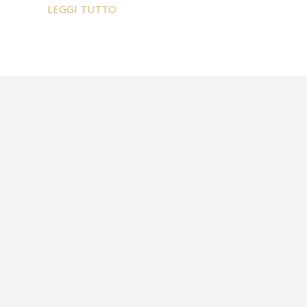
LEGGI TUTTO