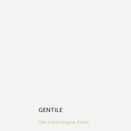
GENTILE
Olio Extra Vergine d'oliva