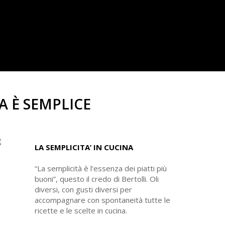
TA È SEMPLICE
LA SEMPLICITA’ IN CUCINA
“La semplicità è l’essenza dei piatti più
buoni”, questo il credo di Bertolli. Oli
diversi, con gusti diversi per
accompagnare con spontaneità tutte le
ricette e le scelte in cucina.