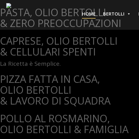
PASTA, OLIO BERTOLLI
HOME
BERTOLLI
& ZERO PREOCCUPAZIONI
CAPRESE, OLIO BERTOLLI
& CELLULARI SPENTI
La Ricetta è Semplice.
PIZZA FATTA IN CASA,
OLIO BERTOLLI
& LAVORO DI SQUADRA
POLLO AL ROSMARINO,
OLIO BERTOLLI & FAMIGLIA