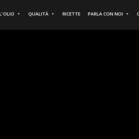
L'OLIO
QUALITÀ
RICETTE
PARLA CON NOI