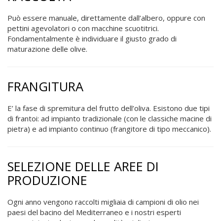
Può essere manuale, direttamente dall’albero, oppure con
pettini agevolatori o con macchine scuotitrici.
Fondamentalmente è individuare il giusto grado di
maturazione delle olive.
FRANGITURA
E’ la fase di spremitura del frutto dell’oliva. Esistono due tipi
di frantoi: ad impianto tradizionale (con le classiche macine di
pietra) e ad impianto continuo (frangitore di tipo meccanico).
SELEZIONE DELLE AREE DI
PRODUZIONE
Ogni anno vengono raccolti migliaia di campioni di olio nei
paesi del bacino del Mediterraneo e i nostri esperti