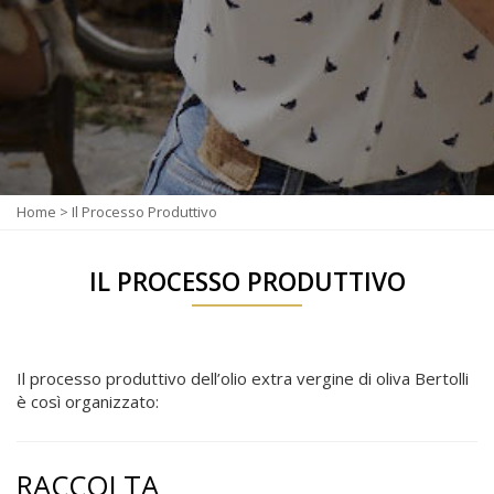
Home
>
Il Processo Produttivo
IL PROCESSO PRODUTTIVO
Il processo produttivo dell’olio extra vergine di oliva Bertolli
è così organizzato:
RACCOLTA