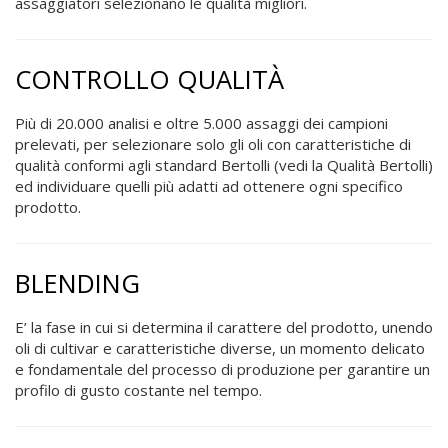
assaggiatori selezionano le qualità migliori.
CONTROLLO QUALITÀ
Più di 20.000 analisi e oltre 5.000 assaggi dei campioni
prelevati, per selezionare solo gli oli con caratteristiche di
qualità conformi agli standard Bertolli (vedi la Qualità Bertolli)
ed individuare quelli più adatti ad ottenere ogni specifico
prodotto.
BLENDING
E’ la fase in cui si determina il carattere del prodotto, unendo
oli di cultivar e caratteristiche diverse, un momento delicato
e fondamentale del processo di produzione per garantire un
profilo di gusto costante nel tempo.