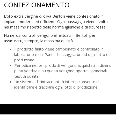
CONFEZIONAMENTO
L’olio extra vergine di oliva Bertolli viene confezionato in
impianti moderni ed efficienti. Ogni passaggio viene svolto
nel massimo rispetto delle norme igieniche e di sicurezza.
Numerosi controlli vengono effettuati in Bertolli per
assicurarti, sempre, la massima qualità
Il prodotto finito viene campionato e controllato in
laboratorio e dal Panel di assaggiatori ad ogni lotto di
produzione.
Periodicamente i prodotti vengono acquistati in diversi
punti vendita e su questi vengono ripetuti i principali
test di qualità.
Un sistema di rintracciabilità interno consente di
identificare e tracciare ogni lotto di produzione.