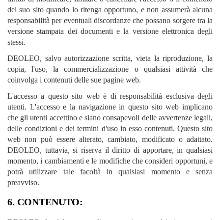
del suo sito quando lo ritenga opportuno, e non assumerà alcuna
responsabilità per eventuali discordanze che possano sorgere tra la
versione stampata dei documenti e la versione elettronica degli
stessi.
DEOLEO, salvo autorizzazione scritta, vieta la riproduzione, la
copia, l'uso, la commercializzazione o qualsiasi attività che
coinvolga i contenuti delle sue pagine web.
L'accesso a questo sito web è di responsabilità esclusiva degli
utenti. L'accesso e la navigazione in questo sito web implicano
che gli utenti accettino e siano consapevoli delle avvertenze legali,
delle condizioni e dei termini d'uso in esso contenuti. Questo sito
web non può essere alterato, cambiato, modificato o adattato.
DEOLEO, tuttavia, si riserva il diritto di apportare, in qualsiasi
momento, i cambiamenti e le modifiche che consideri opportuni, e
potrà utilizzare tale facoltà in qualsiasi momento e senza
preavviso.
6. CONTENUTO: