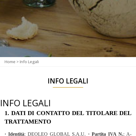
Home
>
Info Legali
INFO LEGALI
INFO LEGALI
1. DATI DI CONTATTO DEL TITOLARE DEL
TRATTAMENTO
· Identità
: DEOLEO GLOBAL S.A.U.
· Partita IVA N.
: A-