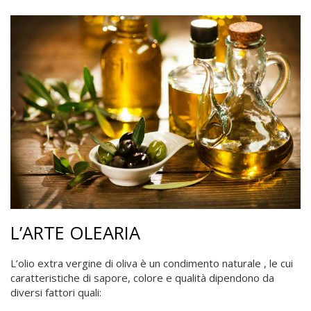
L’ARTE OLEARIA
L’olio extra vergine di oliva è un condimento naturale , le cui
caratteristiche di sapore, colore e qualità dipendono da
diversi fattori quali: