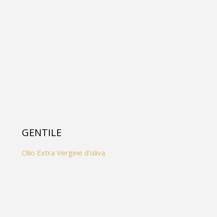
GENTILE
Olio Extra Vergine d'oliva