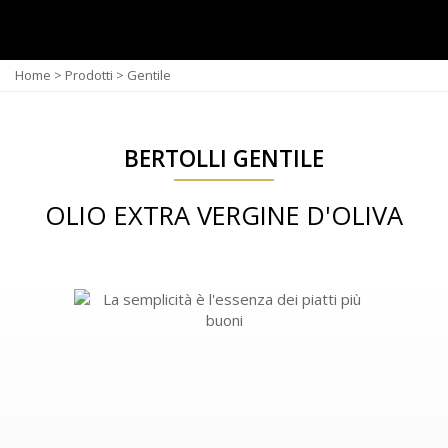
Home
>
Prodotti
>
Gentile
BERTOLLI GENTILE
OLIO EXTRA VERGINE D'OLIVA