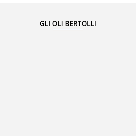
GLI OLI BERTOLLI