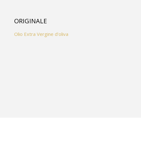
ORIGINALE
Olio Extra Vergine d'oliva