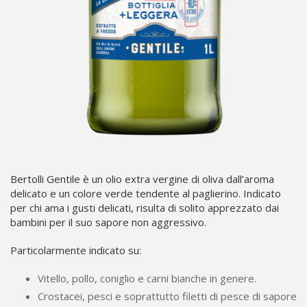
Bertolli Gentile è un olio extra vergine di oliva dall’aroma
delicato e un colore verde tendente al paglierino. Indicato
per chi ama i gusti delicati, risulta di solito apprezzato dai
bambini per il suo sapore non aggressivo.
Particolarmente indicato su:
Vitello, pollo, coniglio e carni bianche in genere.
Crostacei, pesci e soprattutto filetti di pesce di sapore