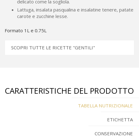
delicato come la sogliola.
Lattuga, insalata pasqualina e insalatine tenere, patate
carote e zucchine lesse.
Formato 1L e 0.75L
SCOPRI TUTTE LE RICETTE "GENTILI"
CARATTERISTICHE DEL PRODOTTO
TABELLA NUTRIZIONALE
ETICHETTA
CONSERVAZIONE