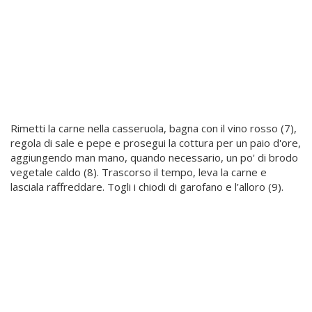
Rimetti la carne nella casseruola, bagna con il vino rosso (7),
regola di sale e pepe e prosegui la cottura per un paio d'ore,
aggiungendo man mano, quando necessario, un po' di brodo
vegetale caldo (8). Trascorso il tempo, leva la carne e
lasciala raffreddare. Togli i chiodi di garofano e l’alloro (9).