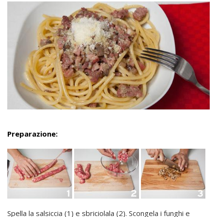
Preparazione:
Spella la salsiccia (1) e sbriciolala (2). Scongela i funghi e