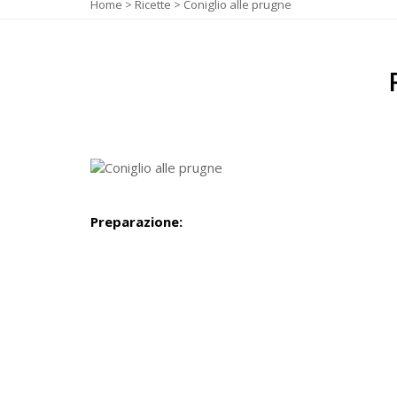
Home
>
Ricette
>
Coniglio alle prugne
Preparazione: