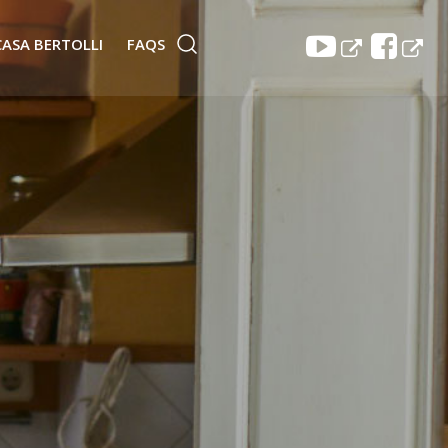
CASA BERTOLLI
FAQS