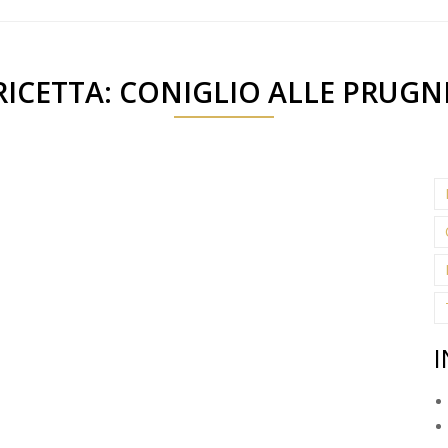
RICETTA: CONIGLIO ALLE PRUGN
I