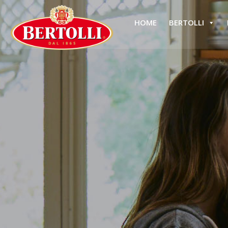
HOME
BERTOLLI