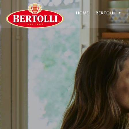
HOME
BERTOLLI