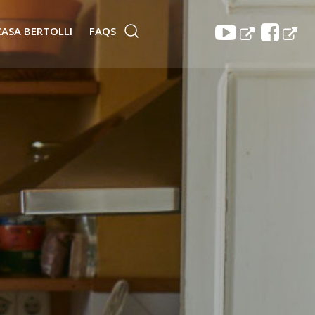
CASA BERTOLLI
FAQS