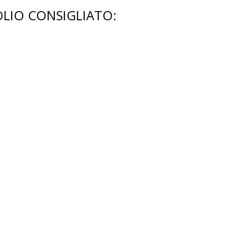
OLIO CONSIGLIATO: