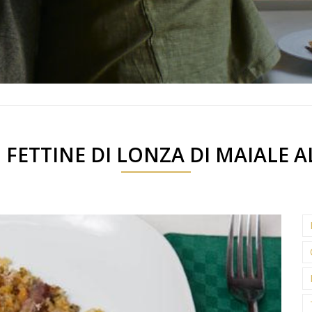
: FETTINE DI LONZA DI MAIALE A