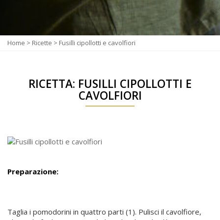
Home
>
Ricette
>
Fusilli cipollotti e cavolfiori
RICETTA: FUSILLI CIPOLLOTTI E
CAVOLFIORI
Preparazione:
Taglia i pomodorini in quattro parti (1). Pulisci il cavolfiore,