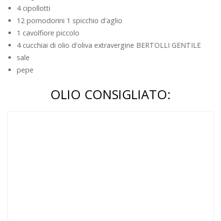
4 cipollotti
12 pomodorini 1 spicchio d'aglio
1 cavolfiore piccolo
4 cucchiai di olio d'oliva extravergine BERTOLLI GENTILE
sale
pepe
OLIO CONSIGLIATO: