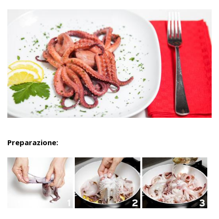
Preparazione: