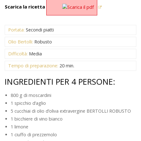
Scarica la ricetta
Portata:
Secondi piatti
Olio Bertolli:
Robusto
Difficoltà:
Media
Tempo di preparazione:
20 min.
INGREDIENTI PER 4 PERSONE:
800 g di moscardini
1 spicchio d’aglio
5 cucchiai di olio d’oliva extravergine BERTOLLI ROBUSTO
1 bicchiere di vino bianco
1 limone
1 ciuffo di prezzemolo