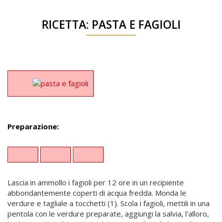
RICETTA: PASTA E FAGIOLI
Preparazione:
Lascia in ammollo i fagioli per 12 ore in un recipiente
abbondantemente coperti di acqua fredda. Monda le
verdure e tagliale a tocchetti (1). Scola i fagioli, mettili in una
pentola con le verdure preparate, aggiungi la salvia, l'alloro,