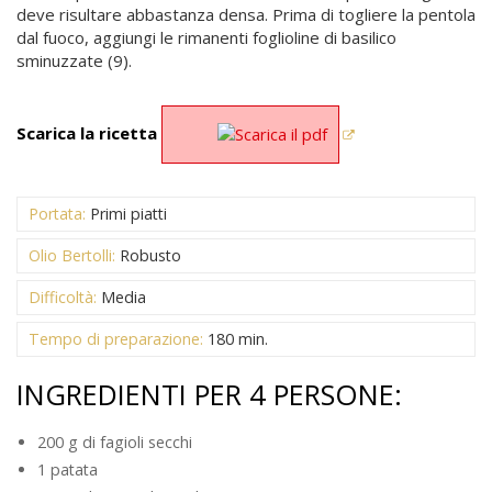
deve risultare abbastanza densa. Prima di togliere la pentola
dal fuoco, aggiungi le rimanenti foglioline di basilico
sminuzzate (9).
Scarica la ricetta
Portata:
Primi piatti
Olio Bertolli:
Robusto
Difficoltà:
Media
Tempo di preparazione:
180 min.
INGREDIENTI PER 4 PERSONE:
200 g di fagioli secchi
1 patata