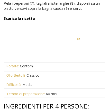
Pela i peperoni (7), tagliali a liste larghe (8), disponili su un
piatto versavi sopra la bagna caoda (9) e servi.
Scarica la ricetta
Portata:
Contorni
Olio Bertolli:
Classico
Difficoltà:
Media
Tempo di preparazione:
60 min.
INGREDIENTI PER 4 PERSONE: