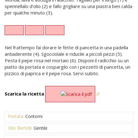
spennellalo d’olio (2) e fallo grigliare su una piastra ben calda
per qualche minuto (3).
Nel frattempo fai dorare le fette di pancetta in una padella
antiaderente (4). Sgocciolale e riducile a piccoli pezzi (5).
Pesta il pepe rosa nel mortaio (6). Disponi il radicchio su un
piatto da portata e cospargilo con i pezzetti di pancetta, un
pizzico di paprica e il pepe rosa. Servi subito.
Scarica la ricetta
Portata:
Contorni
Olio Bertolli:
Gentile