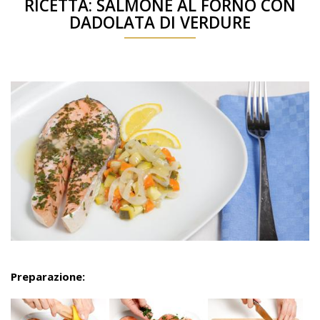
RICETTA: SALMONE AL FORNO CON
DADOLATA DI VERDURE
Preparazione: