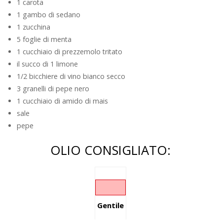
1 carota
1 gambo di sedano
1 zucchina
5 foglie di menta
1 cucchiaio di prezzemolo tritato
il succo di 1 limone
1/2 bicchiere di vino bianco secco
3 granelli di pepe nero
1 cucchiaio di amido di mais
sale
pepe
OLIO CONSIGLIATO:
Gentile