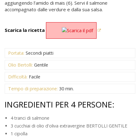
aggiungendo l’amido di mais (6). Servi il salmone
accompagnato dalle verdure e dalla sua salsa.
Scarica la ricetta
Portata:
Secondi piatti
Olio Bertolli:
Gentile
Difficoltà:
Facile
Tempo di preparazione:
30 min.
INGREDIENTI PER 4 PERSONE:
4 tranci di salmone
3 cucchiai di olio d'oliva extravergine BERTOLLI GENTILE
1 cipolla