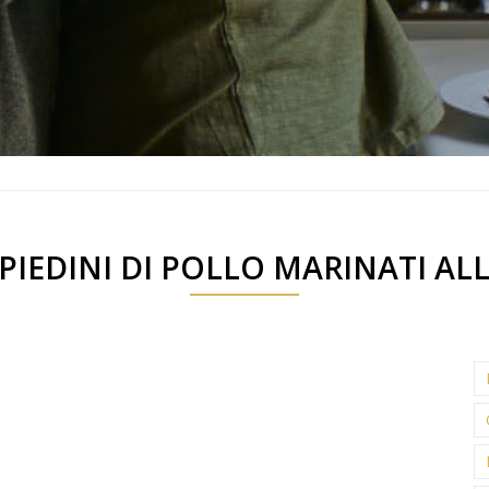
SPIEDINI DI POLLO MARINATI AL