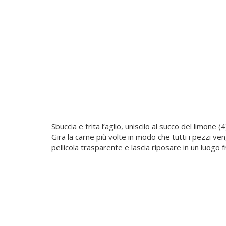
Sbuccia e trita l’aglio, uniscilo al succo del limone (
Gira la carne più volte in modo che tutti i pezzi ve
pellicola trasparente e lascia riposare in un luogo