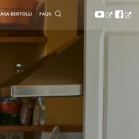
CASA BERTOLLI
FAQS