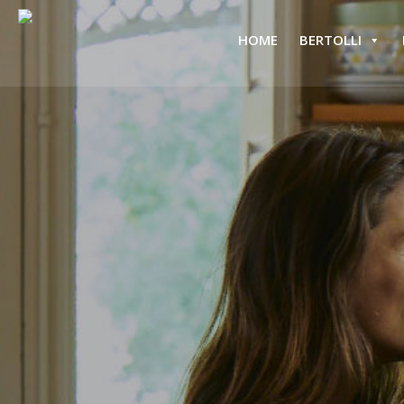
HOME
BERTOLLI