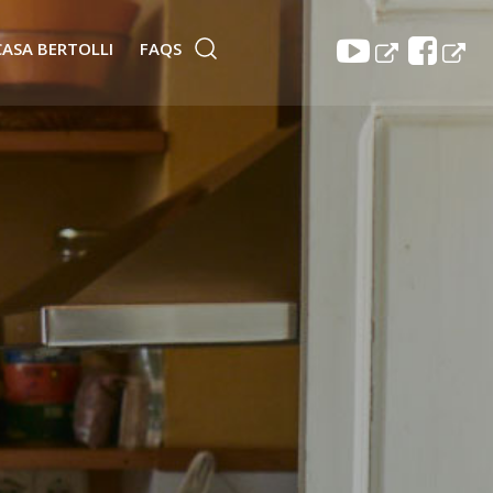
CASA BERTOLLI
FAQS