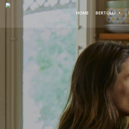
HOME
BERTOLLI