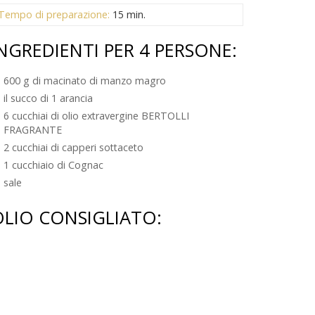
Tempo di preparazione:
15 min.
NGREDIENTI PER 4 PERSONE:
600 g di macinato di manzo magro
il succo di 1 arancia
6 cucchiai di olio extravergine BERTOLLI
FRAGRANTE
2 cucchiai di capperi sottaceto
1 cucchiaio di Cognac
sale
OLIO CONSIGLIATO: