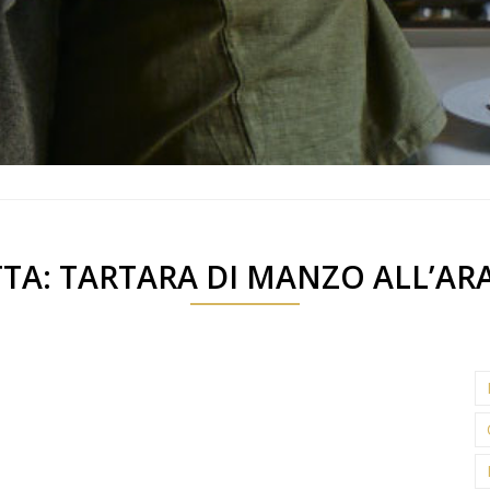
TTA: TARTARA DI MANZO ALL’AR