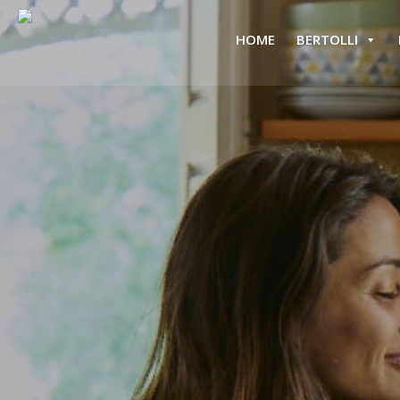
HOME
BERTOLLI