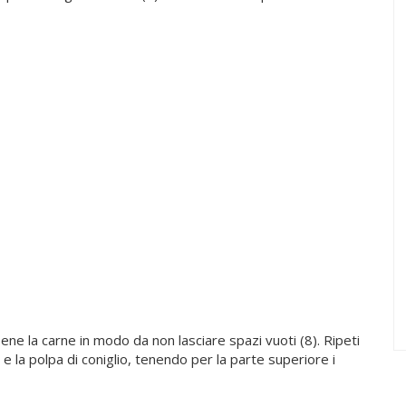
ene la carne in modo da non lasciare spazi vuoti (8). Ripeti
a e la polpa di coniglio, tenendo per la parte superiore i