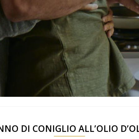
NNO DI CONIGLIO ALL’OLIO D’OL