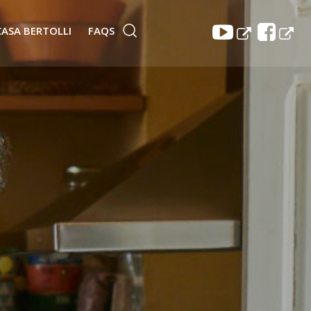
CASA BERTOLLI
FAQS