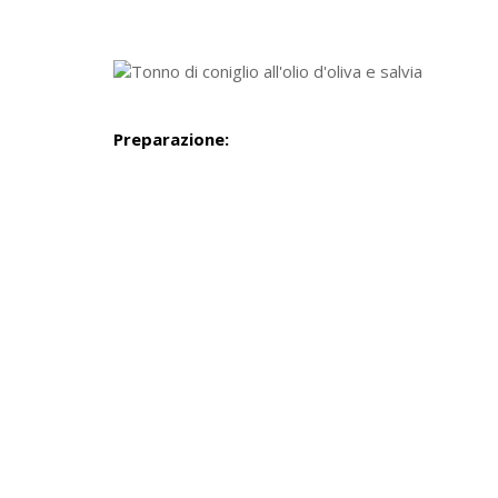
Preparazione: