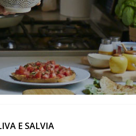
IVA E SALVIA