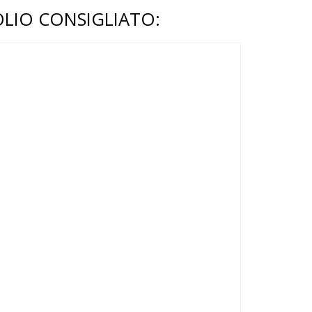
OLIO CONSIGLIATO: