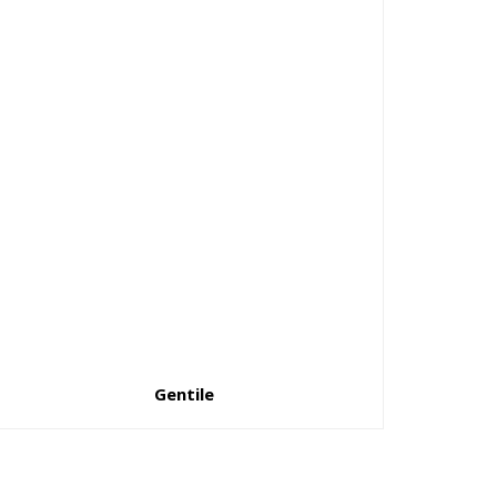
Gentile